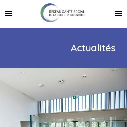
Actualités