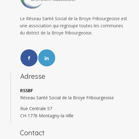
Le Réseau Santé Social de la Broye Fribourgeoise est
une association qui regroupe toutes les communes
du district de la Broye fribourgeoise.
Adresse
RSSBF
Réseau Santé Social de la Broye Fribourgeoise
Rue Centrale 57
CH-1776 Montagny-la-Ville
Contact