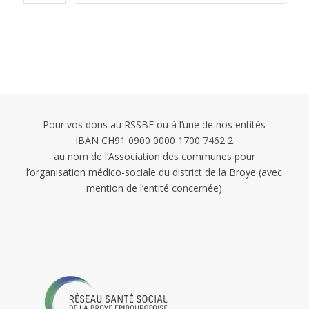
Pour vos dons au RSSBF ou à l’une de nos entités
IBAN CH91 0900 0000 1700 7462 2
au nom de l’Association des communes pour
l’organisation médico-sociale du district de la Broye (avec
mention de l’entité concernée)